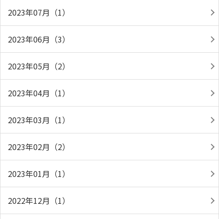
2023年07月（1）
2023年06月（3）
2023年05月（2）
2023年04月（1）
2023年03月（1）
2023年02月（2）
2023年01月（1）
2022年12月（1）