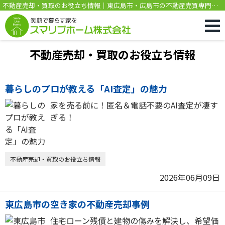
不動産売却・買取のお役立ち情報｜東広島市・広島市の不動産売買専門｜
新築・中古・土地・売却はスマリブホーム
不動産売却・買取のお役立ち情報
暮らしのプロが教える「AI査定」の魅力
家を売る前に！匿名＆電話不要のAI査定が凄す
ぎる！
不動産売却・買取のお役立ち情報
2026年06月09日
東広島市の空き家の不動産売却事例
住宅ローン残債と建物の傷みを解決し、希望価