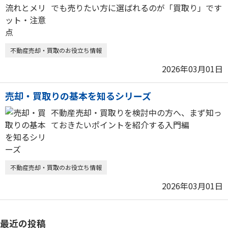
でも売りたい方に選ばれるのが「買取り」です
不動産売却・買取のお役立ち情報
2026年03月01日
売却・買取りの基本を知るシリーズ
不動産売却・買取りを検討中の方へ、まず知っ
ておきたいポイントを紹介する入門編
不動産売却・買取のお役立ち情報
2026年03月01日
最近の投稿