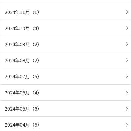
2024年11月（1）
2024年10月（4）
2024年09月（2）
2024年08月（2）
2024年07月（5）
2024年06月（4）
2024年05月（6）
2024年04月（6）