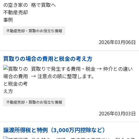
格で買取へ
不動産売却・買取のお役立ち情報
2026年03月06日
買取りの場合の費用と税金の考え方
買取りで発生する費用・税金 → 仲介との違い
→ 注意点の順に整理します。
不動産売却・買取のお役立ち情報
2026年03月03日
譲渡所得税と特例（3,000万円控除など）