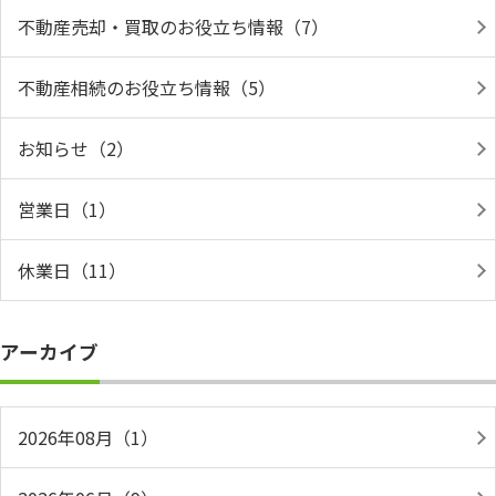
不動産売却・買取のお役立ち情報（7）
不動産相続のお役立ち情報（5）
お知らせ（2）
営業日（1）
休業日（11）
アーカイブ
2026年08月（1）