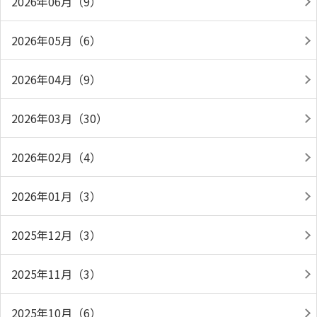
2026年06月（9）
2026年05月（6）
2026年04月（9）
2026年03月（30）
2026年02月（4）
2026年01月（3）
2025年12月（3）
2025年11月（3）
2025年10月（6）