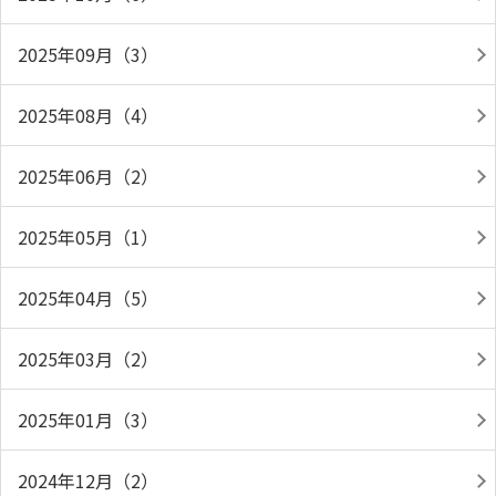
2025年09月（3）
2025年08月（4）
2025年06月（2）
2025年05月（1）
2025年04月（5）
2025年03月（2）
2025年01月（3）
2024年12月（2）