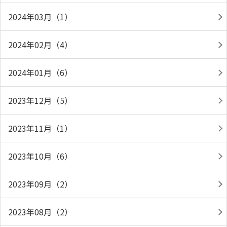
2024年03月（1）
2024年02月（4）
2024年01月（6）
2023年12月（5）
2023年11月（1）
2023年10月（6）
2023年09月（2）
2023年08月（2）