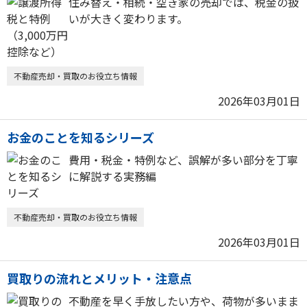
住み替え・相続・空き家の売却では、税金の扱
いが大きく変わります。
不動産売却・買取のお役立ち情報
2026年03月01日
お金のことを知るシリーズ
費用・税金・特例など、誤解が多い部分を丁寧
に解説する実務編
不動産売却・買取のお役立ち情報
2026年03月01日
買取りの流れとメリット・注意点
不動産を早く手放したい方や、荷物が多いまま