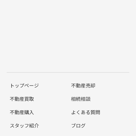
トップページ
不動産売却
不動産買取
相続相談
不動産購入
よくある質問
スタッフ紹介
ブログ