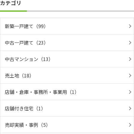
カテゴリ
新築一戸建て（99）
中古一戸建て（23）
中古マンション（13）
売土地（18）
店舗・倉庫・事務所・事業用（1）
店舗付き住宅（1）
売却実績・事例（5）