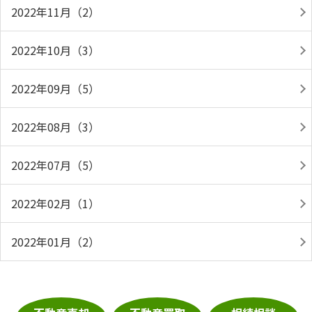
2022年11月（2）
2022年10月（3）
2022年09月（5）
2022年08月（3）
2022年07月（5）
2022年02月（1）
2022年01月（2）