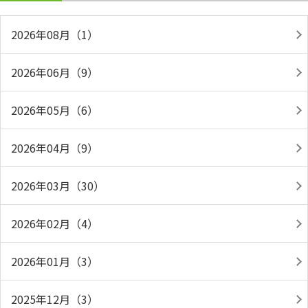
2026年08月（1）
2026年06月（9）
2026年05月（6）
2026年04月（9）
2026年03月（30）
2026年02月（4）
2026年01月（3）
2025年12月（3）