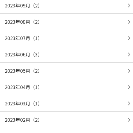
2023年09月（2）
2023年08月（2）
2023年07月（1）
2023年06月（3）
2023年05月（2）
2023年04月（1）
2023年03月（1）
2023年02月（2）