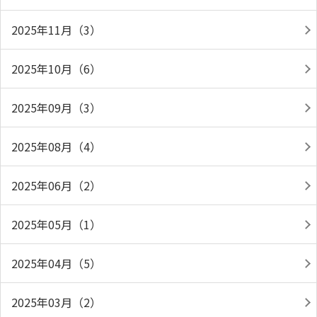
2025年11月（3）
2025年10月（6）
2025年09月（3）
2025年08月（4）
2025年06月（2）
2025年05月（1）
2025年04月（5）
2025年03月（2）