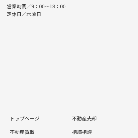
営業時間／9：00～18：00
定休日／水曜日
トップページ
不動産売却
不動産買取
相続相談