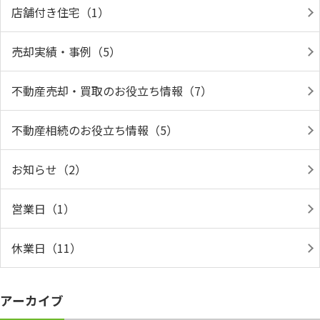
店舗付き住宅（1）
売却実績・事例（5）
不動産売却・買取のお役立ち情報（7）
不動産相続のお役立ち情報（5）
お知らせ（2）
営業日（1）
休業日（11）
アーカイブ