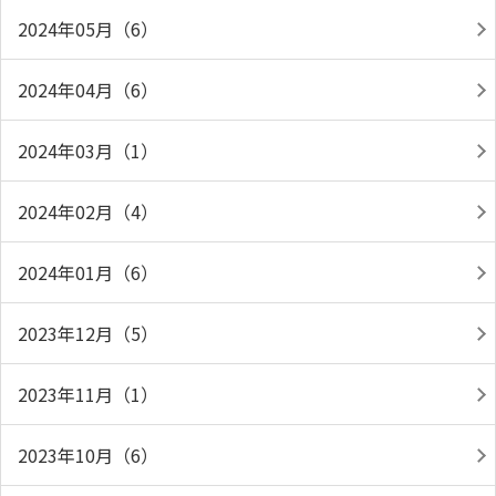
2024年05月（6）
2024年04月（6）
2024年03月（1）
2024年02月（4）
2024年01月（6）
2023年12月（5）
2023年11月（1）
2023年10月（6）