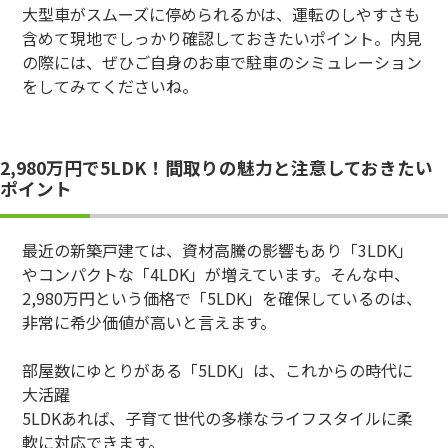
大型車がスムーズに停められるかは、運転のしやすさも
含めて現地でしっかり確認しておきたいポイント。内見
の際には、ぜひご自身のお車で駐車のシミュレーション
をしてみてくださいね。
2,980万円で5LDK！間取りの魅力と注意しておきたい
ポイント
最近の新築戸建ては、資材高騰の影響もあり「3LDK」
やコンパクトな「4LDK」が増えています。そんな中、
2,980万円という価格で「5LDK」を確保しているのは、
非常に希少価値が高いと言えます。
部屋数にゆとりがある「5LDK」は、これからの時代に
大活躍
5LDKあれば、子育て世代の多様なライフスタイルに柔
軟に対応できます。