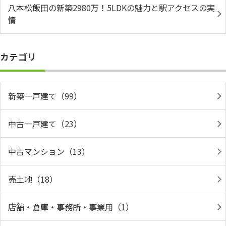
八本松飯田の新築2980万！5LDKの魅力と駅アクセスの実
情
カテゴリ
新築一戸建て（99）
中古一戸建て（23）
中古マンション（13）
売土地（18）
店舗・倉庫・事務所・事業用（1）