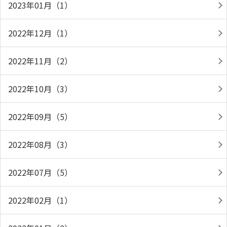
2023年01月（1）
2022年12月（1）
2022年11月（2）
2022年10月（3）
2022年09月（5）
2022年08月（3）
2022年07月（5）
2022年02月（1）