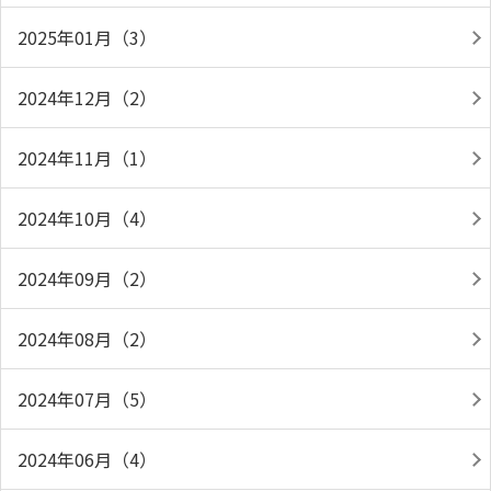
2025年01月（3）
2024年12月（2）
2024年11月（1）
2024年10月（4）
2024年09月（2）
2024年08月（2）
2024年07月（5）
2024年06月（4）