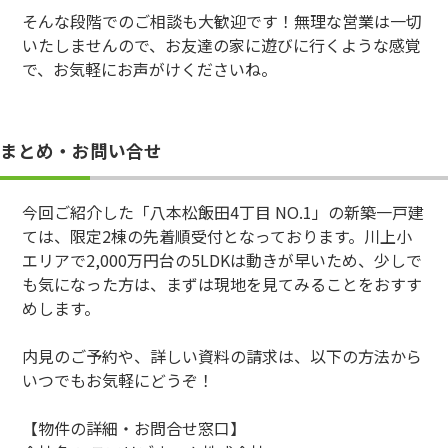
そんな段階でのご相談も大歓迎です！無理な営業は一切
いたしませんので、お友達の家に遊びに行くような感覚
で、お気軽にお声がけくださいね。
まとめ・お問い合せ
今回ご紹介した「八本松飯田4丁目 NO.1」の新築一戸建
ては、限定2棟の先着順受付となっております。川上小
エリアで2,000万円台の5LDKは動きが早いため、少しで
も気になった方は、まずは現地を見てみることをおすす
めします。
内見のご予約や、詳しい資料の請求は、以下の方法から
いつでもお気軽にどうぞ！
【物件の詳細・お問合せ窓口】