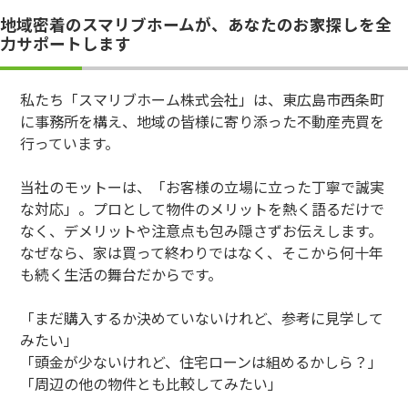
地域密着のスマリブホームが、あなたのお家探しを全
力サポートします
私たち「スマリブホーム株式会社」は、東広島市西条町
に事務所を構え、地域の皆様に寄り添った不動産売買を
行っています。
当社のモットーは、「お客様の立場に立った丁寧で誠実
な対応」。プロとして物件のメリットを熱く語るだけで
なく、デメリットや注意点も包み隠さずお伝えします。
なぜなら、家は買って終わりではなく、そこから何十年
も続く生活の舞台だからです。
「まだ購入するか決めていないけれど、参考に見学して
みたい」
「頭金が少ないけれど、住宅ローンは組めるかしら？」
「周辺の他の物件とも比較してみたい」