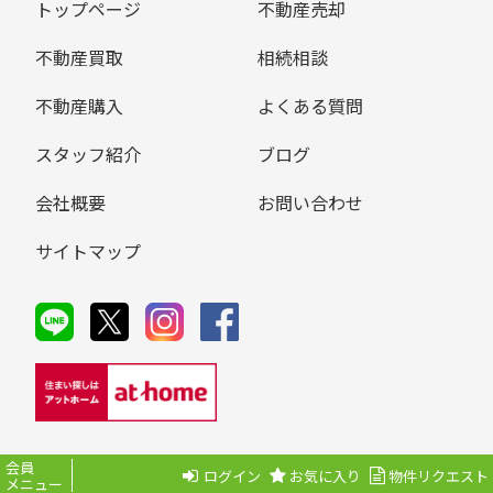
トップページ
不動産売却
不動産買取
相続相談
不動産購入
よくある質問
スタッフ紹介
ブログ
会社概要
お問い合わせ
サイトマップ
会員
ログイン
お気に入り
物件リクエスト
メニュー