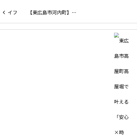
【東広島市河内町】…