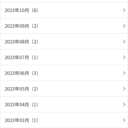
2023年10月（6）
2023年09月（2）
2023年08月（2）
2023年07月（1）
2023年06月（3）
2023年05月（2）
2023年04月（1）
2023年03月（1）