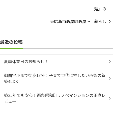
東広島市高屋町高屋…
最近の投稿
夏季休業日のお知らせ！
御薗宇小まで徒歩13分！子育て世代に推したい西条の新
築4LDK
築25年でも安心！西条昭和町リノベマンションの正直レ
ビュー