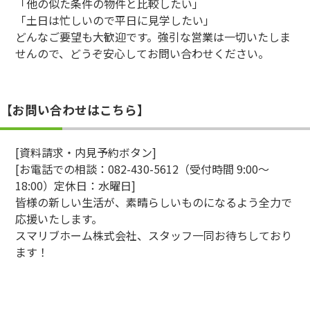
「他の似た条件の物件と比較したい」
「土日は忙しいので平日に見学したい」
どんなご要望も大歓迎です。強引な営業は一切いたしま
せんので、どうぞ安心してお問い合わせください。
【お問い合わせはこちら】
[資料請求・内見予約ボタン]
[お電話での相談：082-430-5612（受付時間 9:00〜
18:00）定休日：水曜日]
皆様の新しい生活が、素晴らしいものになるよう全力で
応援いたします。
スマリブホーム株式会社、スタッフ一同お待ちしており
ます！