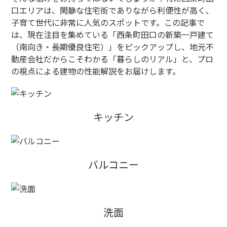
口エリアは、閑静な住宅街でありながら利便性が高く、
子育て世代に非常に人気のスポットです。この記事で
は、現在注目を集めている「西条町田口の新築一戸建て
（南向き・長期優良住宅）」をピックアップし、地元不
動産会社だからこそわかる「暮らしのリアル」と、プロ
の視点による建物の性能解説をお届けします。
キッチン
バルコニー
洗面