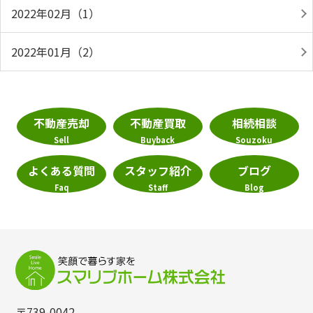
2022年02月（1）
2022年01月（2）
不動産売却
不動産買取
相続相談
Sell
Buyback
Souzoku
よくある質問
スタッフ紹介
ブログ
Faq
Staff
Blog
〒739-0042