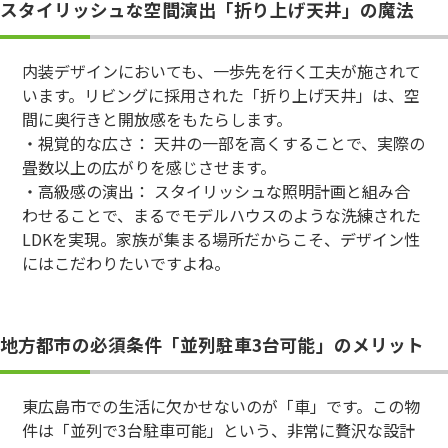
スタイリッシュな空間演出「折り上げ天井」の魔法
内装デザインにおいても、一歩先を行く工夫が施されて
います。リビングに採用された「折り上げ天井」は、空
間に奥行きと開放感をもたらします。
・視覚的な広さ： 天井の一部を高くすることで、実際の
畳数以上の広がりを感じさせます。
・高級感の演出： スタイリッシュな照明計画と組み合
わせることで、まるでモデルハウスのような洗練された
LDKを実現。家族が集まる場所だからこそ、デザイン性
にはこだわりたいですよね。
地方都市の必須条件「並列駐車3台可能」のメリット
東広島市での生活に欠かせないのが「車」です。この物
件は「並列で3台駐車可能」という、非常に贅沢な設計