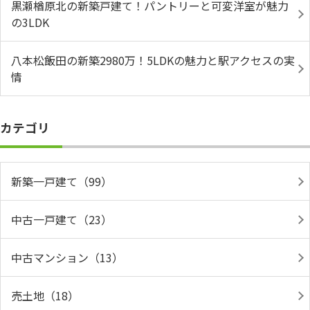
黒瀬楢原北の新築戸建て！パントリーと可変洋室が魅力
の3LDK
八本松飯田の新築2980万！5LDKの魅力と駅アクセスの実
情
カテゴリ
新築一戸建て（99）
中古一戸建て（23）
中古マンション（13）
売土地（18）