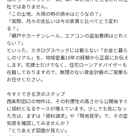
社ではありません。
「この土地、大雨の時の排水はどうなの？」
「実際、月々の支払いは今の家賃と比べてどう変わ
る？」
「網戸やカーテンレール、エアコンの追加費用はどれく
らい？」
といった、カタログスペックには載らない「お金と暮ら
しのリアル」を、地域密着10年の経験から正直にお伝え
します。宅建士だけでなく、住宅ローンアドバイザーも
在籍しておりますので、無理のない資金計画のご提案も
お任せください。
今すぐできる次のステップ
西条町田口の物件は、その利便性の高さから公開後すぐ
に成約となるケースが増えています。少しでも気になっ
た方は、まずは「資料請求」や「現地見学」で、その空
気感を確認してみませんか？
「とりあえず図面が見たい」