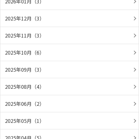
2026年01月（3）
2025年12月（3）
2025年11月（3）
2025年10月（6）
2025年09月（3）
2025年08月（4）
2025年06月（2）
2025年05月（1）
2025年04月（5）