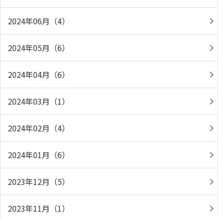
2024年06月（4）
2024年05月（6）
2024年04月（6）
2024年03月（1）
2024年02月（4）
2024年01月（6）
2023年12月（5）
2023年11月（1）