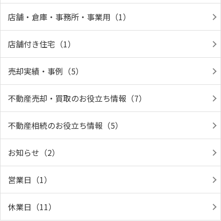
店舗・倉庫・事務所・事業用（1）
店舗付き住宅（1）
売却実績・事例（5）
不動産売却・買取のお役立ち情報（7）
不動産相続のお役立ち情報（5）
お知らせ（2）
営業日（1）
休業日（11）