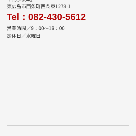
東広島市西条町西条東1278-1
Tel：082-430-5612
営業時間／9：00～18：00
定休日／水曜日