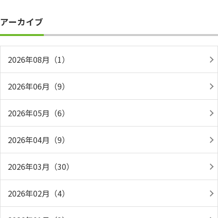
アーカイブ
2026年08月（1）
2026年06月（9）
2026年05月（6）
2026年04月（9）
2026年03月（30）
2026年02月（4）