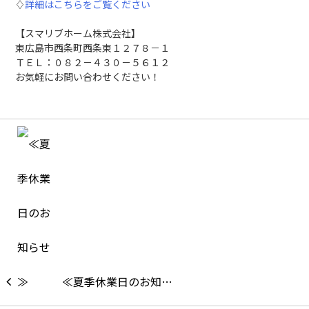
♢
詳細はこちらをご覧ください
【スマリブホーム株式会社】
東広島市西条町西条東１２７８－１
ＴＥＬ：０８２－４３０－５６１２
お気軽にお問い合わせください！
≪夏季休業日のお知…