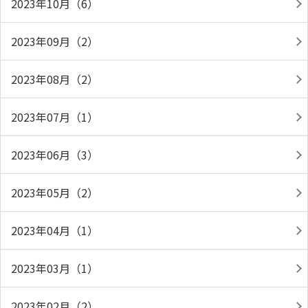
2023年10月（6）
2023年09月（2）
2023年08月（2）
2023年07月（1）
2023年06月（3）
2023年05月（2）
2023年04月（1）
2023年03月（1）
2023年02月（2）