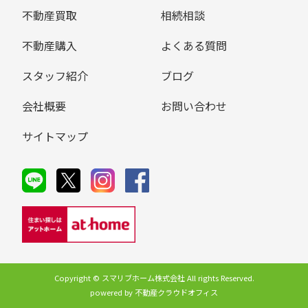
不動産買取
相続相談
不動産購入
よくある質問
スタッフ紹介
ブログ
会社概要
お問い合わせ
サイトマップ
Copyright © スマリブホーム株式会社 All rights Reserved.
powered by 不動産クラウドオフィス