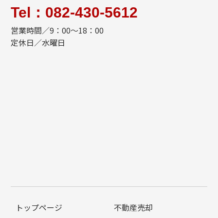
Tel：082-430-5612
営業時間／9：00～18：00
定休日／水曜日
トップページ
不動産売却