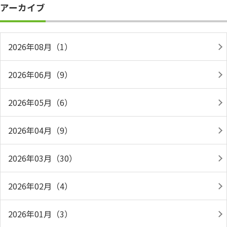
アーカイブ
2026年08月（1）
2026年06月（9）
2026年05月（6）
2026年04月（9）
2026年03月（30）
2026年02月（4）
2026年01月（3）