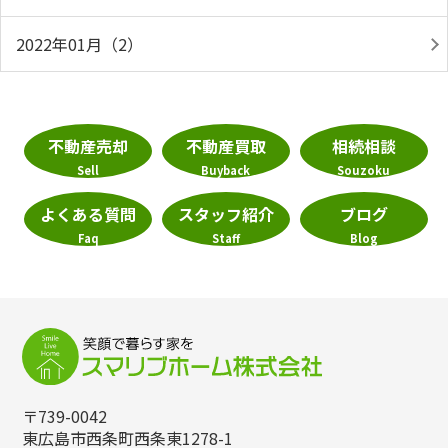
2022年01月（2）
不動産売却
不動産買取
相続相談
Sell
Buyback
Souzoku
よくある質問
スタッフ紹介
ブログ
Faq
Staff
Blog
〒739-0042
東広島市西条町西条東1278-1