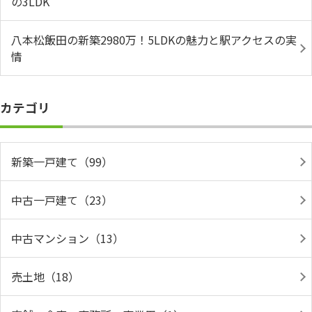
の3LDK
八本松飯田の新築2980万！5LDKの魅力と駅アクセスの実
情
カテゴリ
新築一戸建て（99）
中古一戸建て（23）
中古マンション（13）
売土地（18）