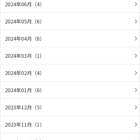
2024年06月（4）
2024年05月（6）
2024年04月（6）
2024年03月（1）
2024年02月（4）
2024年01月（6）
2023年12月（5）
2023年11月（1）