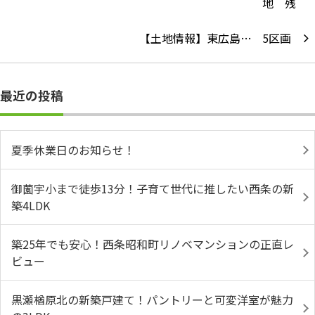
【土地情報】東広島…
最近の投稿
夏季休業日のお知らせ！
御薗宇小まで徒歩13分！子育て世代に推したい西条の新
築4LDK
築25年でも安心！西条昭和町リノベマンションの正直レ
ビュー
黒瀬楢原北の新築戸建て！パントリーと可変洋室が魅力