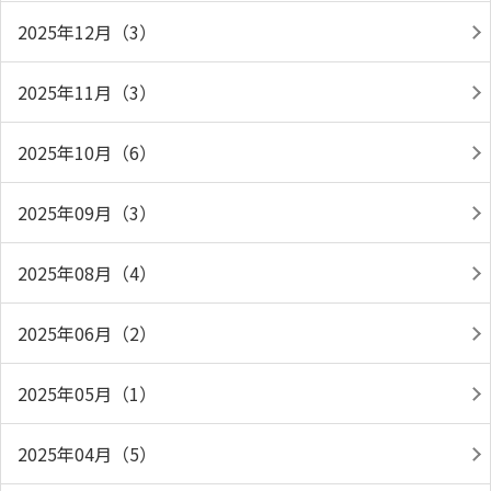
2025年12月（3）
2025年11月（3）
2025年10月（6）
2025年09月（3）
2025年08月（4）
2025年06月（2）
2025年05月（1）
2025年04月（5）