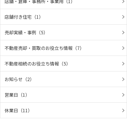
店舗・倉庫・事務所・事業用（1）
店舗付き住宅（1）
売却実績・事例（5）
不動産売却・買取のお役立ち情報（7）
不動産相続のお役立ち情報（5）
お知らせ（2）
営業日（1）
休業日（11）