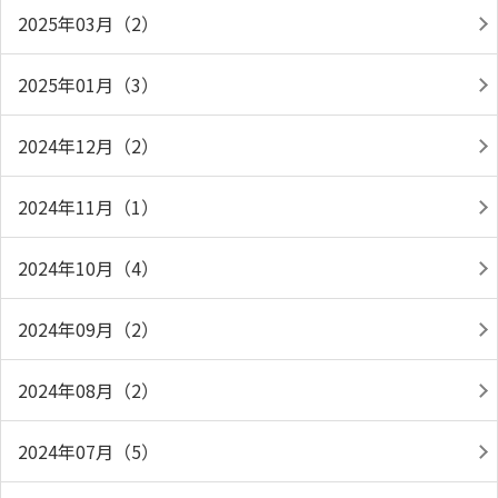
2025年03月（2）
2025年01月（3）
2024年12月（2）
2024年11月（1）
2024年10月（4）
2024年09月（2）
2024年08月（2）
2024年07月（5）