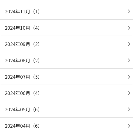
2024年11月（1）
2024年10月（4）
2024年09月（2）
2024年08月（2）
2024年07月（5）
2024年06月（4）
2024年05月（6）
2024年04月（6）