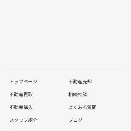
トップページ
不動産売却
不動産買取
相続相談
不動産購入
よくある質問
スタッフ紹介
ブログ