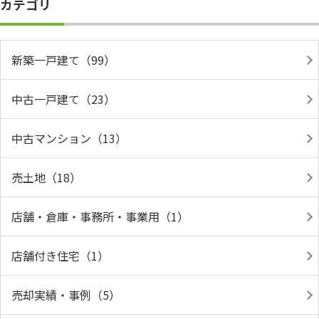
カテゴリ
新築一戸建て（99）
中古一戸建て（23）
中古マンション（13）
売土地（18）
店舗・倉庫・事務所・事業用（1）
店舗付き住宅（1）
売却実績・事例（5）