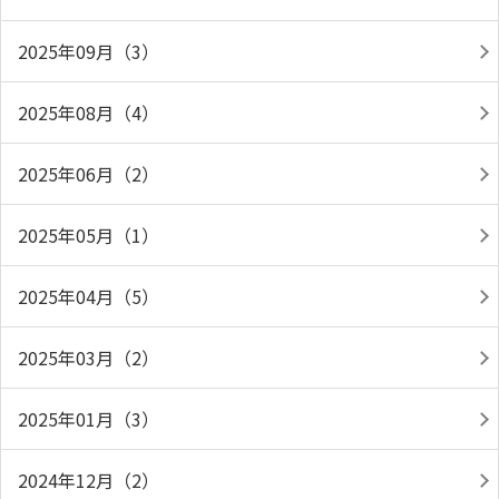
2025年09月（3）
2025年08月（4）
2025年06月（2）
2025年05月（1）
2025年04月（5）
2025年03月（2）
2025年01月（3）
2024年12月（2）