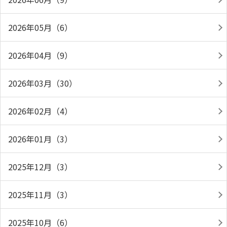
2026年05月（6）
2026年04月（9）
2026年03月（30）
2026年02月（4）
2026年01月（3）
2025年12月（3）
2025年11月（3）
2025年10月（6）