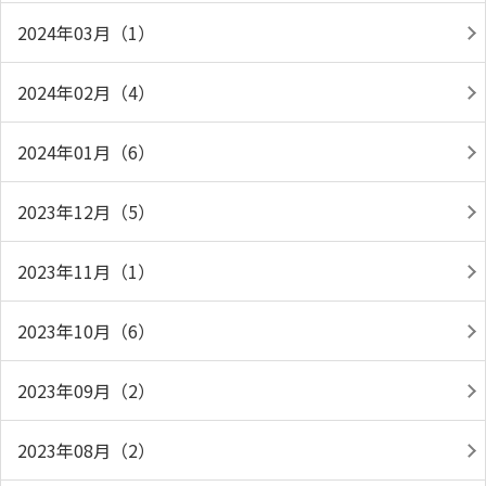
2024年03月（1）
2024年02月（4）
2024年01月（6）
2023年12月（5）
2023年11月（1）
2023年10月（6）
2023年09月（2）
2023年08月（2）