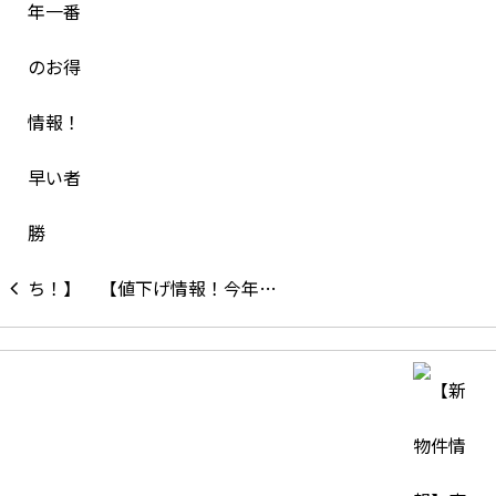
【値下げ情報！今年…