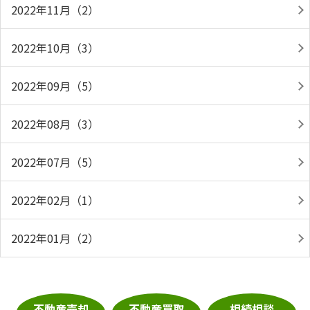
2022年11月（2）
2022年10月（3）
2022年09月（5）
2022年08月（3）
2022年07月（5）
2022年02月（1）
2022年01月（2）
不動産売却
不動産買取
相続相談