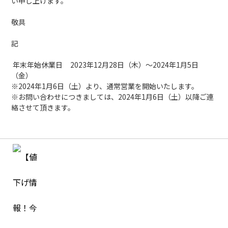
い申し上げます。
敬具
記
年末年始休業日 2023年12月28日（木）～2024年1月5日
（金）
※2024年1月6日（土）より、通常営業を開始いたします。
※お問い合わせにつきましては、2024年1月6日（土）以降ご連
絡させて頂きます。