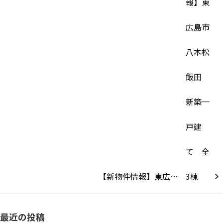
【新物件情報】東広…
最近の投稿