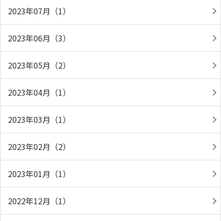
2023年07月（1）
2023年06月（3）
2023年05月（2）
2023年04月（1）
2023年03月（1）
2023年02月（2）
2023年01月（1）
2022年12月（1）