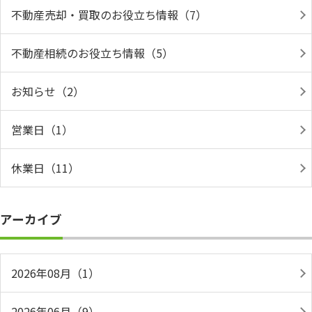
不動産売却・買取のお役立ち情報（7）
不動産相続のお役立ち情報（5）
お知らせ（2）
営業日（1）
休業日（11）
アーカイブ
2026年08月（1）
2026年06月（9）