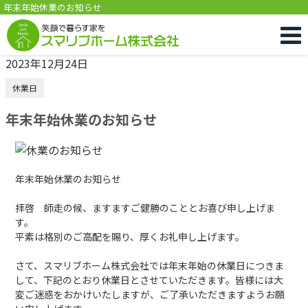
年末年始休業のお知らせ
2023年12月24日
休業日
年末年始休業のお知らせ
年末年始休業のお知らせ
拝啓 師走の候、ますますご健勝のこととお喜び申し上げま
す。
平素は格別のご高配を賜り、厚くお礼申し上げます。
さて、スマリブホーム株式会社では年末年始の休業日につきま
して、下記のとおり休業日とさせていただきます。皆様には大
変ご迷惑をおかけいたしますが、ご了承いただきますようお願