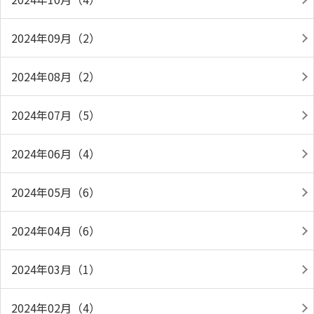
2024年09月（2）
2024年08月（2）
2024年07月（5）
2024年06月（4）
2024年05月（6）
2024年04月（6）
2024年03月（1）
2024年02月（4）