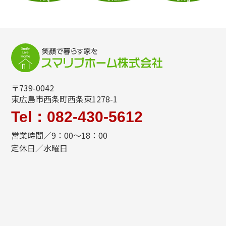
〒739-0042
東広島市西条町西条東1278-1
Tel：082-430-5612
営業時間／9：00～18：00
定休日／水曜日