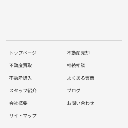
トップページ
不動産売却
不動産買取
相続相談
不動産購入
よくある質問
スタッフ紹介
ブログ
会社概要
お問い合わせ
サイトマップ