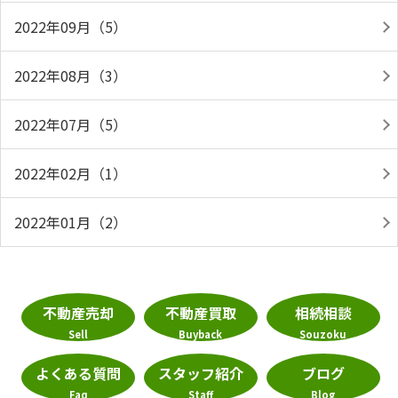
2022年09月（5）
2022年08月（3）
2022年07月（5）
2022年02月（1）
2022年01月（2）
不動産売却
不動産買取
相続相談
Sell
Buyback
Souzoku
よくある質問
スタッフ紹介
ブログ
Faq
Staff
Blog