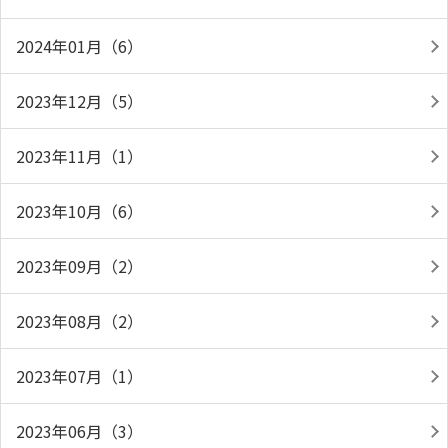
2024年01月（6）
2023年12月（5）
2023年11月（1）
2023年10月（6）
2023年09月（2）
2023年08月（2）
2023年07月（1）
2023年06月（3）