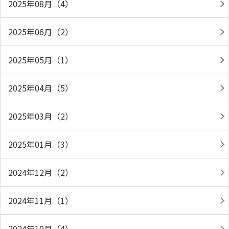
2025年08月（4）
2025年06月（2）
2025年05月（1）
2025年04月（5）
2025年03月（2）
2025年01月（3）
2024年12月（2）
2024年11月（1）
2024年10月（4）