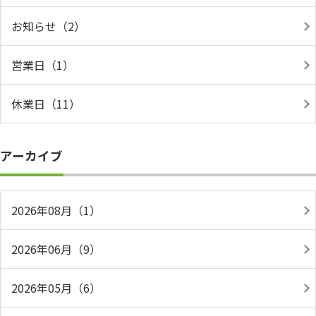
お知らせ（2）
営業日（1）
休業日（11）
アーカイブ
2026年08月（1）
2026年06月（9）
2026年05月（6）