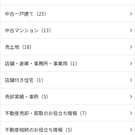
中古一戸建て（23）
中古マンション（13）
売土地（18）
店舗・倉庫・事務所・事業用（1）
店舗付き住宅（1）
売却実績・事例（5）
不動産売却・買取のお役立ち情報（7）
不動産相続のお役立ち情報（5）