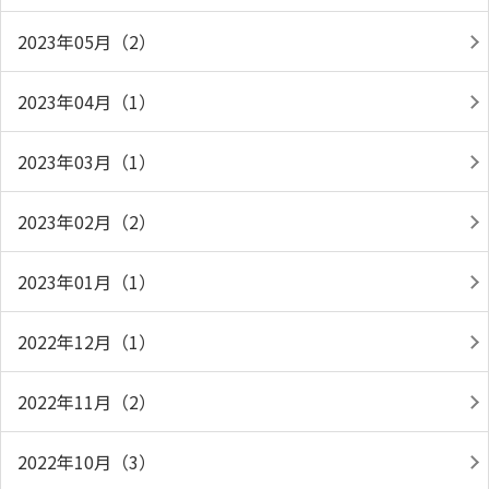
2023年05月（2）
2023年04月（1）
2023年03月（1）
2023年02月（2）
2023年01月（1）
2022年12月（1）
2022年11月（2）
2022年10月（3）