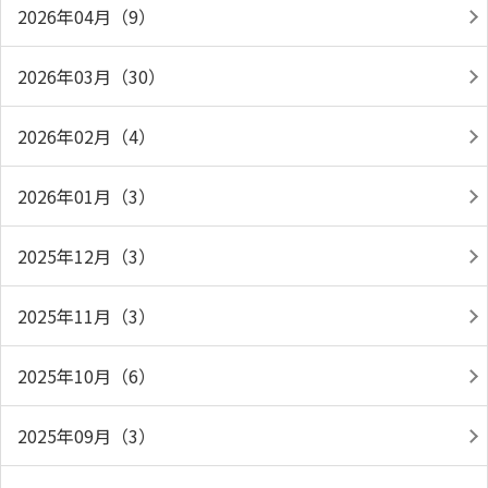
2026年04月（9）
2026年03月（30）
2026年02月（4）
2026年01月（3）
2025年12月（3）
2025年11月（3）
2025年10月（6）
2025年09月（3）