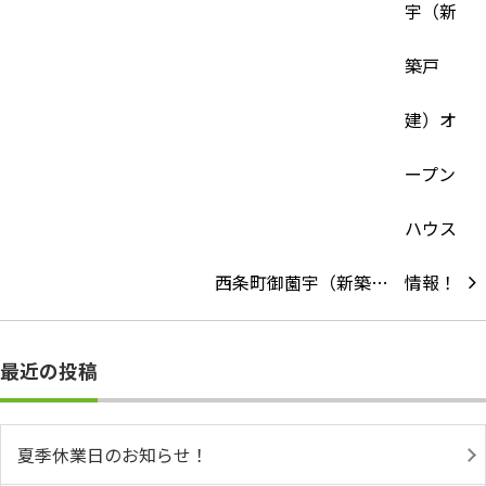
西条町御薗宇（新築…
最近の投稿
夏季休業日のお知らせ！