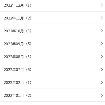
2022年12月（1）
2022年11月（2）
2022年10月（3）
2022年09月（5）
2022年08月（3）
2022年07月（5）
2022年02月（1）
2022年01月（2）