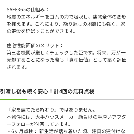
SAFE365の仕組み：
地震のエネルギーをゴムの力で吸収し、建物全体の変形
を抑えます。これにより、繰り返しの地震にも強く、家
の寿命を延ばすことができます。
住宅性能評価のメリット：
第三者機関が厳しくチェックした証です。将来、万が一
売却することになった際も「資産価値」として高く評価
されます。
引渡し後も続く安心！計4回の無料点検
「家を建てたら終わり」ではありません。
本物件には、大手ハウスメーカー顔負けの手厚いアフタ
ーフォローが付帯しています。
・6ヶ月点検： 新生活が落ち着いた頃、建具の建付けな