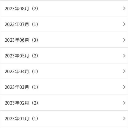
2023年08月（2）
2023年07月（1）
2023年06月（3）
2023年05月（2）
2023年04月（1）
2023年03月（1）
2023年02月（2）
2023年01月（1）