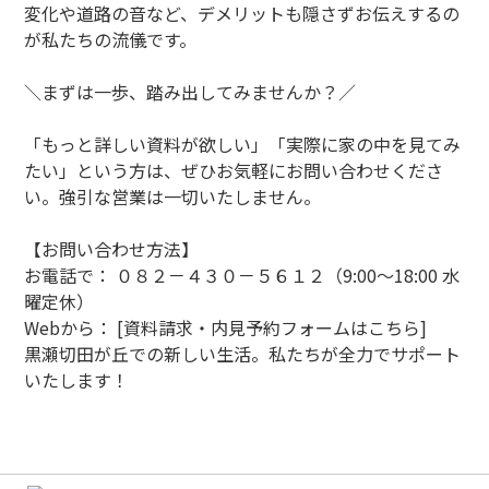
変化や道路の音など、デメリットも隠さずお伝えするの
が私たちの流儀です。
＼まずは一歩、踏み出してみませんか？／
「もっと詳しい資料が欲しい」「実際に家の中を見てみ
たい」という方は、ぜひお気軽にお問い合わせくださ
い。強引な営業は一切いたしません。
【お問い合わせ方法】
お電話で： ０８２－４３０－５６１２（9:00〜18:00 水
曜定休）
Webから： [資料請求・内見予約フォームはこちら]
黒瀬切田が丘での新しい生活。私たちが全力でサポート
いたします！