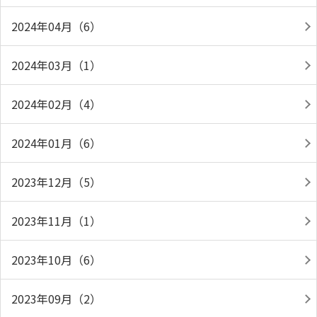
2024年04月（6）
2024年03月（1）
2024年02月（4）
2024年01月（6）
2023年12月（5）
2023年11月（1）
2023年10月（6）
2023年09月（2）