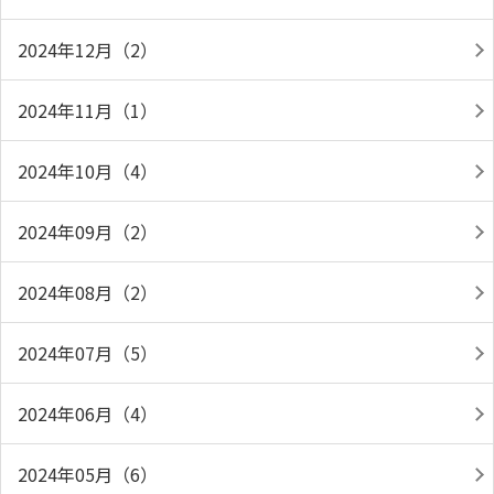
2024年12月（2）
2024年11月（1）
2024年10月（4）
2024年09月（2）
2024年08月（2）
2024年07月（5）
2024年06月（4）
2024年05月（6）