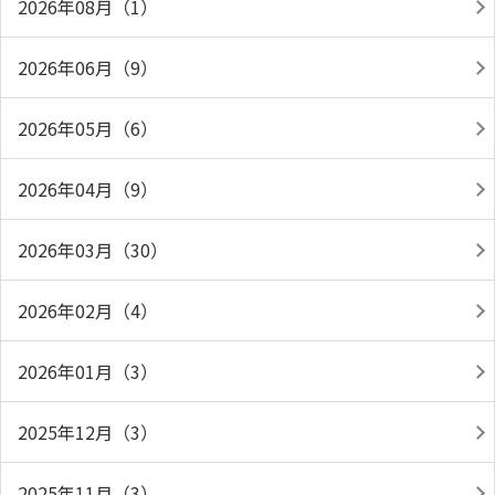
2026年08月（1）
2026年06月（9）
2026年05月（6）
2026年04月（9）
2026年03月（30）
2026年02月（4）
2026年01月（3）
2025年12月（3）
2025年11月（3）