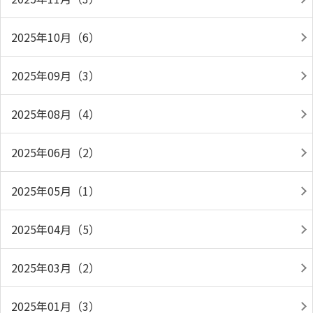
2025年10月（6）
2025年09月（3）
2025年08月（4）
2025年06月（2）
2025年05月（1）
2025年04月（5）
2025年03月（2）
2025年01月（3）