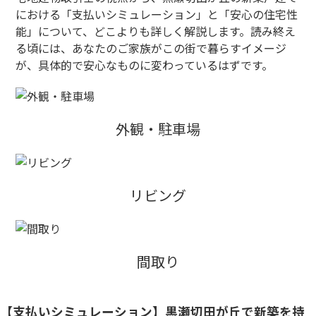
における「支払いシミュレーション」と「安心の住宅性
能」について、どこよりも詳しく解説します。読み終え
る頃には、あなたのご家族がこの街で暮らすイメージ
が、具体的で安心なものに変わっているはずです。
外観・駐車場
リビング
間取り
【支払いシミュレーション】黒瀬切田が丘で新築を持