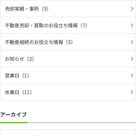
売却実績・事例（5）
不動産売却・買取のお役立ち情報（7）
不動産相続のお役立ち情報（5）
お知らせ（2）
営業日（1）
休業日（11）
アーカイブ