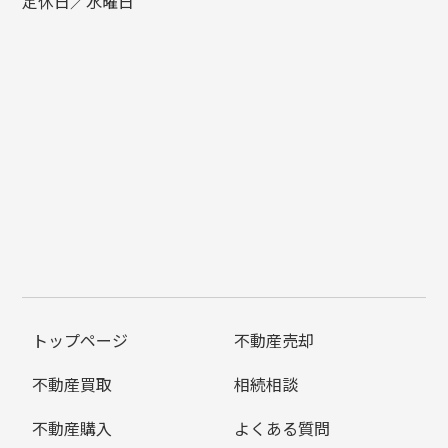
定休日／水曜日
トップページ
不動産売却
不動産買取
相続相談
不動産購入
よくある質問