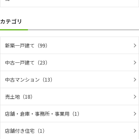
カテゴリ
新築一戸建て（99）
中古一戸建て（23）
中古マンション（13）
売土地（18）
店舗・倉庫・事務所・事業用（1）
店舗付き住宅（1）