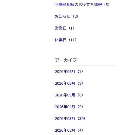
不動産相続のお役立ち情報（5）
お知らせ（2）
営業日（1）
休業日（11）
アーカイブ
2026年08月（1）
2026年06月（9）
2026年05月（6）
2026年04月（9）
2026年03月（30）
2026年02月（4）