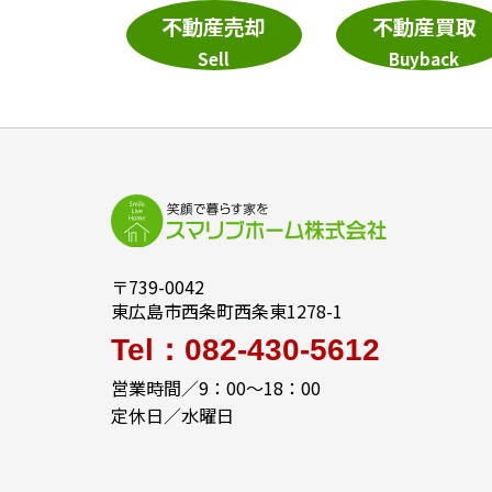
不動産売却
不動産買取
Sell
Buyback
〒739-0042
東広島市西条町西条東1278-1
Tel：082-430-5612
営業時間／9：00～18：00
定休日／水曜日