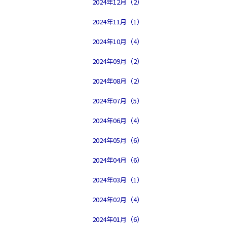
2024年12月（2）
2024年11月（1）
2024年10月（4）
2024年09月（2）
2024年08月（2）
2024年07月（5）
2024年06月（4）
2024年05月（6）
2024年04月（6）
2024年03月（1）
2024年02月（4）
2024年01月（6）