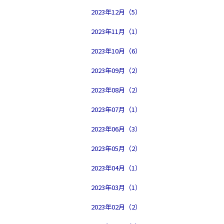
2023年12月（5）
2023年11月（1）
2023年10月（6）
2023年09月（2）
2023年08月（2）
2023年07月（1）
2023年06月（3）
2023年05月（2）
2023年04月（1）
2023年03月（1）
2023年02月（2）