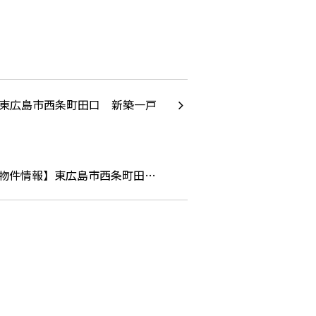
物件情報】東広島市西条町田…