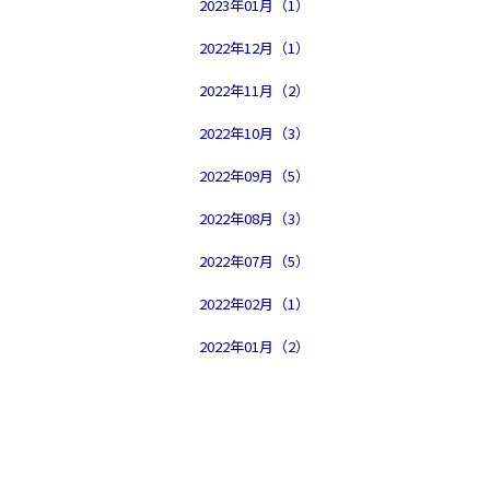
2023年01月（1）
2022年12月（1）
2022年11月（2）
2022年10月（3）
2022年09月（5）
2022年08月（3）
2022年07月（5）
2022年02月（1）
2022年01月（2）