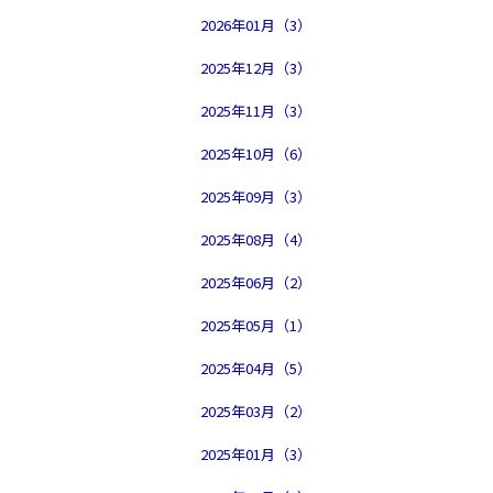
2026年01月（3）
2025年12月（3）
2025年11月（3）
2025年10月（6）
2025年09月（3）
2025年08月（4）
2025年06月（2）
2025年05月（1）
2025年04月（5）
2025年03月（2）
2025年01月（3）