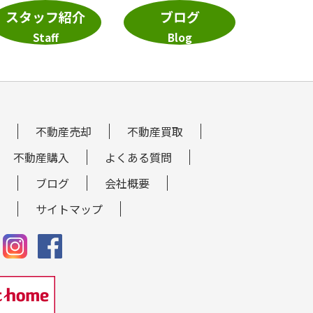
スタッフ紹介
ブログ
Staff
Blog
不動産売却
不動産買取
不動産購入
よくある質問
ブログ
会社概要
サイトマップ