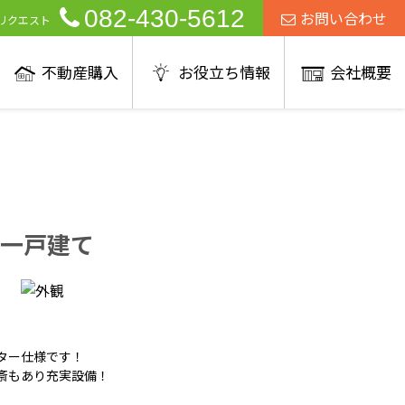
082-430-5612
お問い合わせ
リクエスト
不動産購入
お役立ち情報
会社概要
一戸建て
ター仕様です！
斎もあり充実設備！