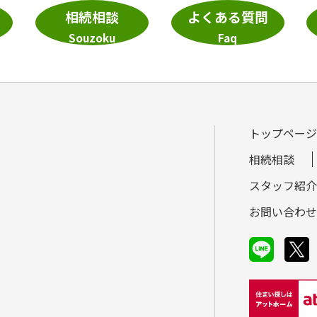
相続相談
よくある質問
Souzoku
Faq
トップページ
相続相談
スタッフ紹介
お問い合わせ