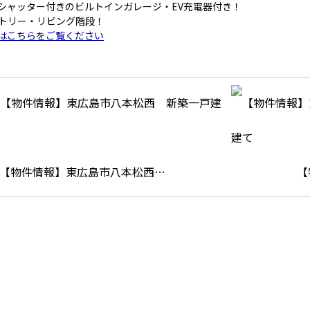
シャッター付きのビルトインガレージ・EV充電器付き！
トリー・リビング階段！
はこちらをご覧ください
【物件情報】東広島市八本松西…
【