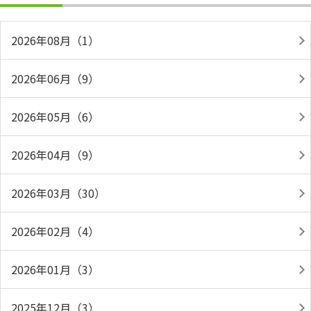
2026年08月（1）
2026年06月（9）
2026年05月（6）
2026年04月（9）
2026年03月（30）
2026年02月（4）
2026年01月（3）
2025年12月（3）