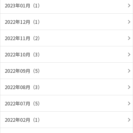
2023年01月（1）
2022年12月（1）
2022年11月（2）
2022年10月（3）
2022年09月（5）
2022年08月（3）
2022年07月（5）
2022年02月（1）