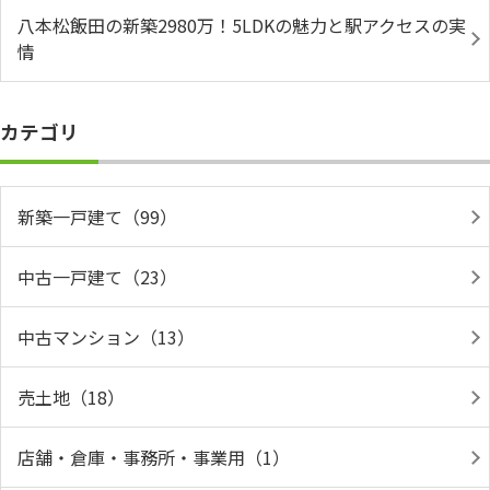
八本松飯田の新築2980万！5LDKの魅力と駅アクセスの実
情
カテゴリ
新築一戸建て（99）
中古一戸建て（23）
中古マンション（13）
売土地（18）
店舗・倉庫・事務所・事業用（1）