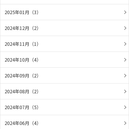
2025年01月（3）
2024年12月（2）
2024年11月（1）
2024年10月（4）
2024年09月（2）
2024年08月（2）
2024年07月（5）
2024年06月（4）