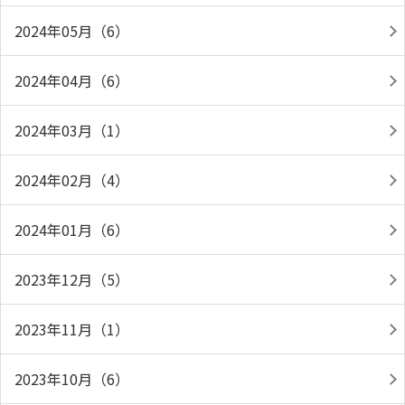
2024年05月（6）
2024年04月（6）
2024年03月（1）
2024年02月（4）
2024年01月（6）
2023年12月（5）
2023年11月（1）
2023年10月（6）