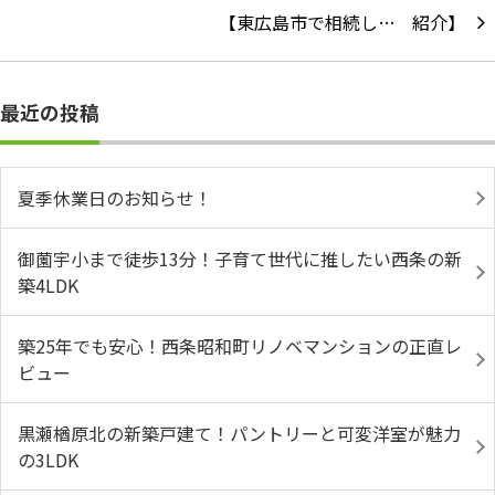
【東広島市で相続し…
最近の投稿
夏季休業日のお知らせ！
御薗宇小まで徒歩13分！子育て世代に推したい西条の新
築4LDK
築25年でも安心！西条昭和町リノベマンションの正直レ
ビュー
黒瀬楢原北の新築戸建て！パントリーと可変洋室が魅力
の3LDK