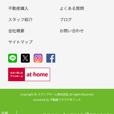
不動産購入
よくある質問
スタッフ紹介
ブログ
会社概要
お問い合わせ
サイトマップ
Copyright © スマリブホーム株式会社 All rights Reserved.
powered by 不動産クラウドオフィス
会員