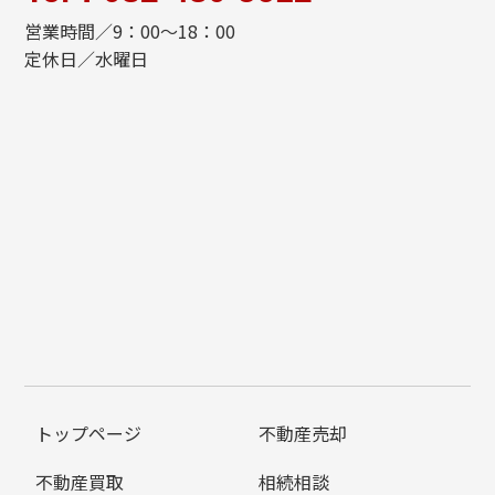
営業時間／9：00～18：00
定休日／水曜日
トップページ
不動産売却
不動産買取
相続相談