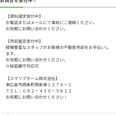
お問合せ受付中！
【資料請求受付中】
お電話またはメールにて事前にご連絡ください。
お気軽にお問い合わせください。
【売却査定受付中】
経験豊富なスタッフがお客様の不動産売却をお手伝いし
ます。
お気軽にお問い合わせください。
※秘密厳守対応可
【スマリブホーム株式会社】
東広島市西条町西条東１２７８－１
ＴＥＬ：０８２－４３０－５６１２
お気軽にお問い合わせください！