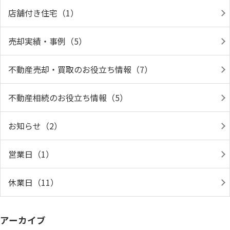
店舗付き住宅（1）
売却実績・事例（5）
不動産売却・買取のお役立ち情報（7）
不動産相続のお役立ち情報（5）
お知らせ（2）
営業日（1）
休業日（11）
アーカイブ