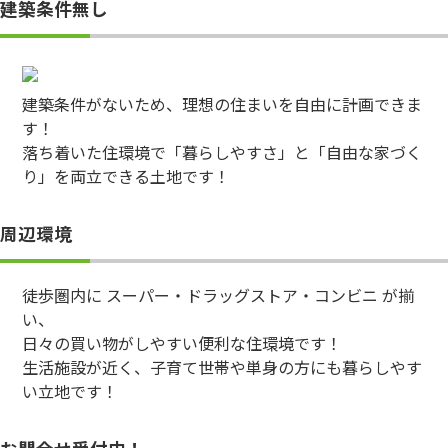
建築条件無し
建築条件がないため、理想の住まいを自由に計画できま
す！
落ち着いた住環境で「暮らしやすさ」と「自由な家づく
り」を両立できる土地です！
周辺環境
徒歩圏内に スーパー・ドラッグストア・コンビニ が揃
い、
日々の買い物がしやすい便利な住環境です！
生活施設が近く、子育て世帯や単身の方にも暮らしやす
い立地です！