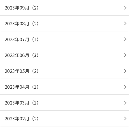
2023年09月（2）
2023年08月（2）
2023年07月（1）
2023年06月（3）
2023年05月（2）
2023年04月（1）
2023年03月（1）
2023年02月（2）