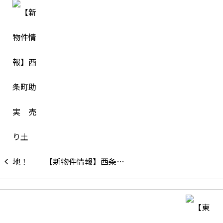
【新物件情報】西条…