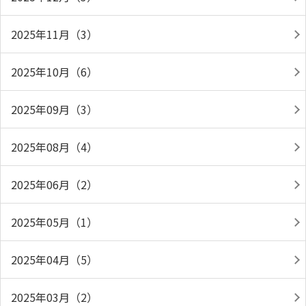
2025年11月（3）
2025年10月（6）
2025年09月（3）
2025年08月（4）
2025年06月（2）
2025年05月（1）
2025年04月（5）
2025年03月（2）