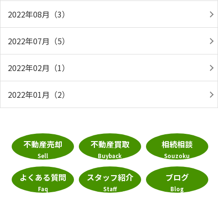
2022年08月（3）
2022年07月（5）
2022年02月（1）
2022年01月（2）
不動産売却
不動産買取
相続相談
Sell
Buyback
Souzoku
よくある質問
スタッフ紹介
ブログ
Faq
Staff
Blog