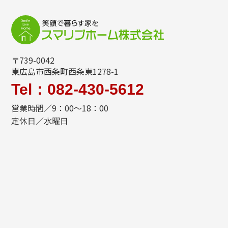
〒739-0042
東広島市西条町西条東1278-1
Tel：082-430-5612
営業時間／9：00～18：00
定休日／水曜日