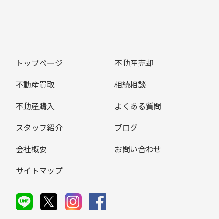
トップページ
不動産売却
不動産買取
相続相談
不動産購入
よくある質問
スタッフ紹介
ブログ
会社概要
お問い合わせ
サイトマップ