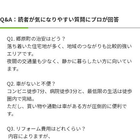
Q&A：読者が気になりやすい質問にプロが回答
Q1. 郷原町の治安はどう？
落ち着いた住宅地が多く、地域のつながりも比較的強い
エリアです。
夜間の交通量も少なく、静かに暮らしたい方に向いてい
ます。
Q2. 車がないと不便？
コンビニ徒歩7分、病院徒歩3分と、最低限の生活は徒歩
圏内で完結。
ただし、買い物や通勤は車がある方が圧倒的に便利で
す。
Q3. リフォーム費用はどれくらい？
内容によりますが、