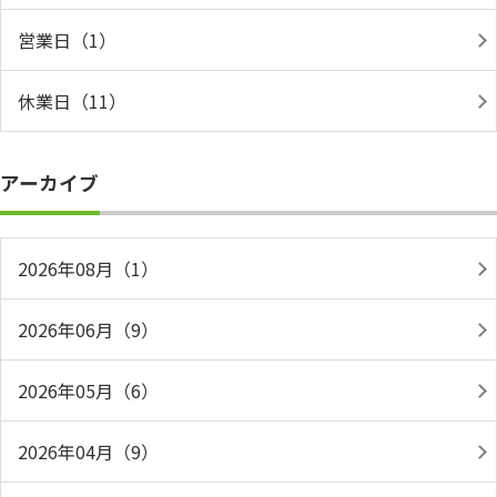
営業日（1）
休業日（11）
アーカイブ
2026年08月（1）
2026年06月（9）
2026年05月（6）
2026年04月（9）