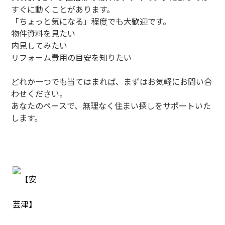
すぐに動くことがあります。
「ちょっと気になる」程度でも大歓迎です。
物件資料を見たい
内見してみたい
リフォーム費用の目安を知りたい
どれか一つでも当てはまれば、まずはお気軽にお問い合
わせください。
あなたのペースで、無理なく住まい探しをサポートいた
します。