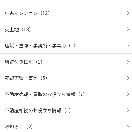
中古マンション（13）
売土地（18）
店舗・倉庫・事務所・事業用（1）
店舗付き住宅（1）
売却実績・事例（5）
不動産売却・買取のお役立ち情報（7）
不動産相続のお役立ち情報（5）
お知らせ（2）