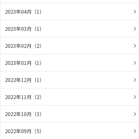
2023年04月（1）
2023年03月（1）
2023年02月（2）
2023年01月（1）
2022年12月（1）
2022年11月（2）
2022年10月（3）
2022年09月（5）