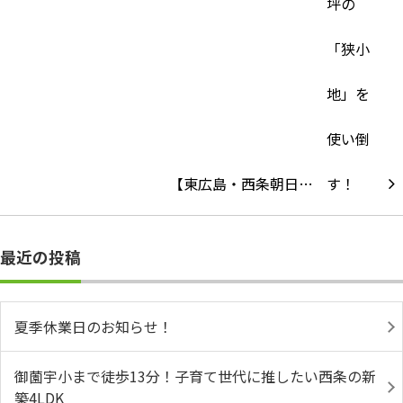
【東広島・西条朝日…
最近の投稿
夏季休業日のお知らせ！
御薗宇小まで徒歩13分！子育て世代に推したい西条の新
築4LDK