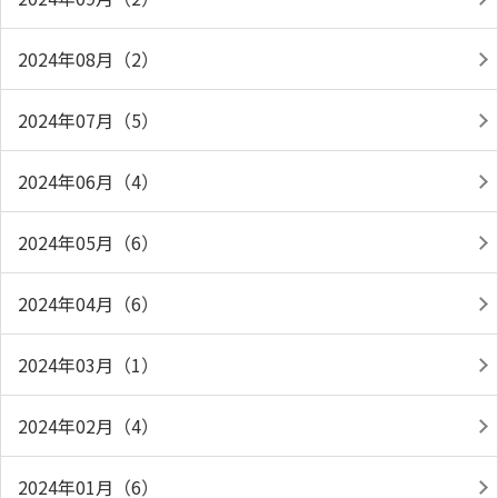
2024年08月（2）
2024年07月（5）
2024年06月（4）
2024年05月（6）
2024年04月（6）
2024年03月（1）
2024年02月（4）
2024年01月（6）