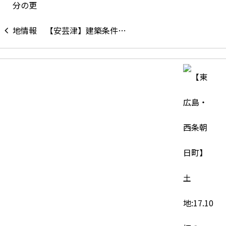
【安芸津】建築条件…