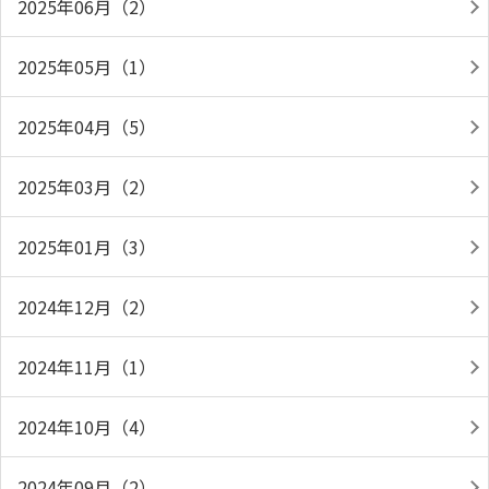
2025年06月（2）
2025年05月（1）
2025年04月（5）
2025年03月（2）
2025年01月（3）
2024年12月（2）
2024年11月（1）
2024年10月（4）
2024年09月（2）