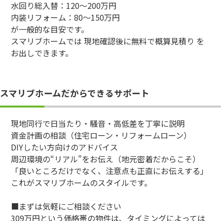
水回り総入替：120〜200万円
内装リフォーム：80〜150万円
が一般的な目安です。
スマリブホームでは 現地確認後に無料で概算見積り を
お出しできます。
スマリブホームだからできるサポート
現地同行で日当たり・騒音・高低差を丁寧に説明
資金計画の相談（住宅ローン・リフォームローン）
DIYしたい方向けのアドバイス
周辺環境の“リアル”をお伝え（地元密着だからこそ）
「良いところだけでなく、注意点も正直にお伝えする」
これがスマリブホームのスタイルです。
■まずは気軽にご相談ください
309万円という価格帯の物件は、タイミングによっては