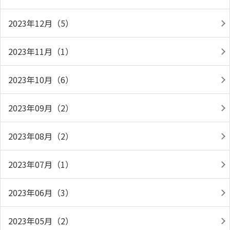
2023年12月（5）
2023年11月（1）
2023年10月（6）
2023年09月（2）
2023年08月（2）
2023年07月（1）
2023年06月（3）
2023年05月（2）