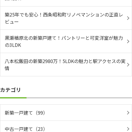
築25年でも安心！西条昭和町リノベマンションの正直レ
ビュー
黒瀬楢原北の新築戸建て！パントリーと可変洋室が魅力
の3LDK
八本松飯田の新築2980万！5LDKの魅力と駅アクセスの実
情
カテゴリ
新築一戸建て（99）
中古一戸建て（23）