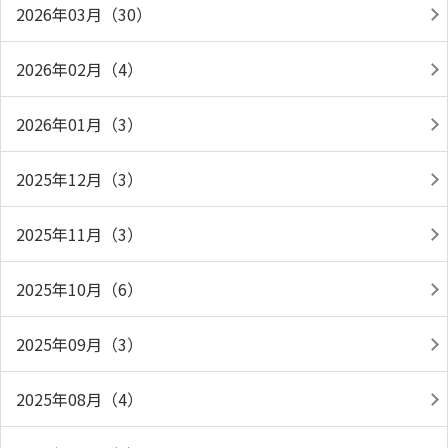
2026年03月（30）
2026年02月（4）
2026年01月（3）
2025年12月（3）
2025年11月（3）
2025年10月（6）
2025年09月（3）
2025年08月（4）