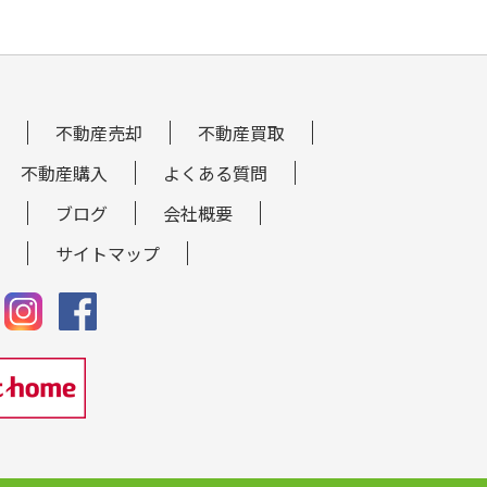
不動産売却
不動産買取
不動産購入
よくある質問
ブログ
会社概要
サイトマップ