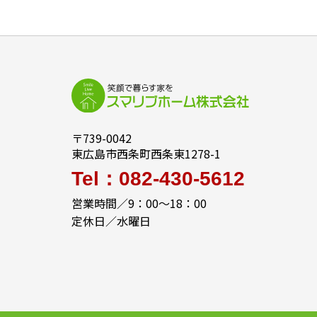
〒739-0042
東広島市西条町西条東1278-1
Tel：082-430-5612
営業時間／9：00～18：00
定休日／水曜日