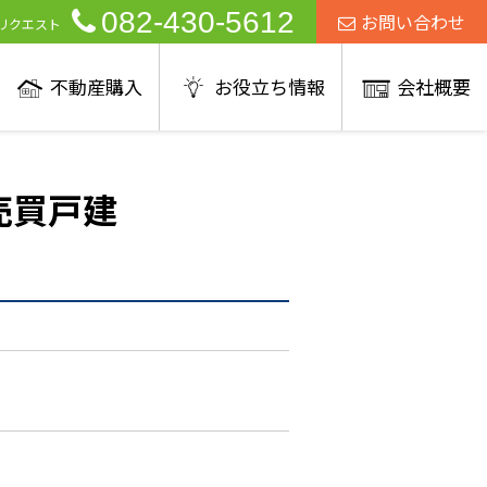
082-430-5612
お問い合わせ
リクエスト
不動産購入
お役立ち情報
会社概要
売買戸建