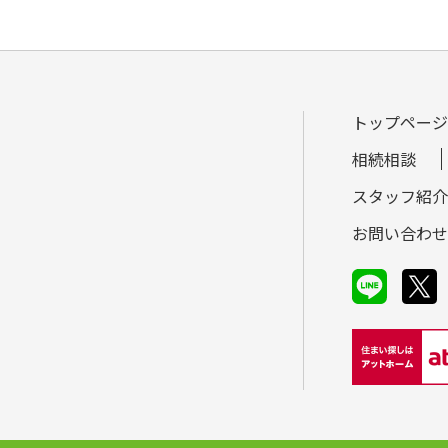
トップページ
相続相談
スタッフ紹介
お問い合わせ