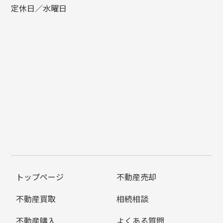
定休日／水曜日
トップページ
不動産売却
不動産買取
相続相談
不動産購入
よくある質問