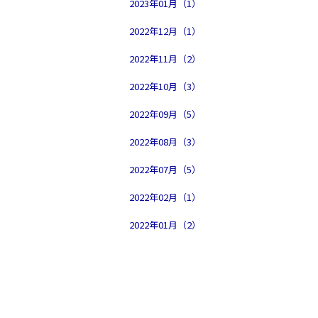
2023年01月（1）
2022年12月（1）
2022年11月（2）
2022年10月（3）
2022年09月（5）
2022年08月（3）
2022年07月（5）
2022年02月（1）
2022年01月（2）