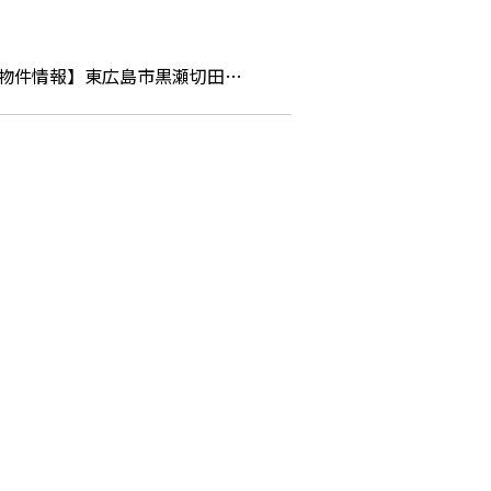
物件情報】東広島市黒瀬切田…