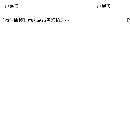
【物件情報】東広島市黒瀬楢原…
【