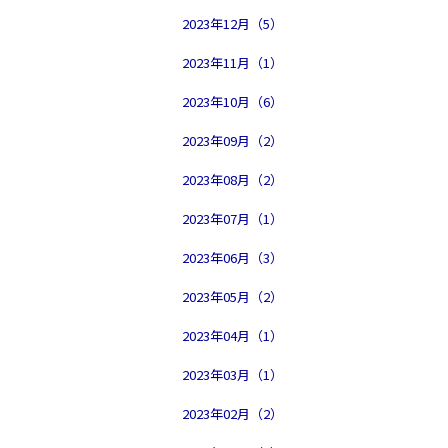
2023年12月（5）
2023年11月（1）
2023年10月（6）
2023年09月（2）
2023年08月（2）
2023年07月（1）
2023年06月（3）
2023年05月（2）
2023年04月（1）
2023年03月（1）
2023年02月（2）