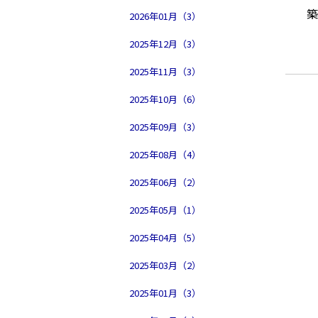
2026年01月（3）
2025年12月（3）
2025年11月（3）
2025年10月（6）
2025年09月（3）
2025年08月（4）
2025年06月（2）
2025年05月（1）
2025年04月（5）
2025年03月（2）
2025年01月（3）