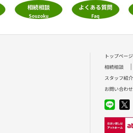
相続相談
よくある質問
Souzoku
Faq
トップページ
相続相談
スタッフ紹介
お問い合わせ