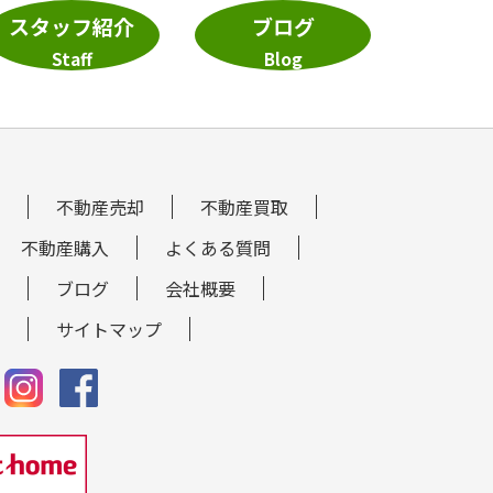
スタッフ紹介
ブログ
Staff
Blog
不動産売却
不動産買取
不動産購入
よくある質問
ブログ
会社概要
サイトマップ