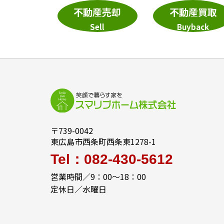
不動産売却
不動産買取
Sell
Buyback
〒739-0042
東広島市西条町西条東1278-1
Tel：082-430-5612
営業時間／9：00～18：00
定休日／水曜日