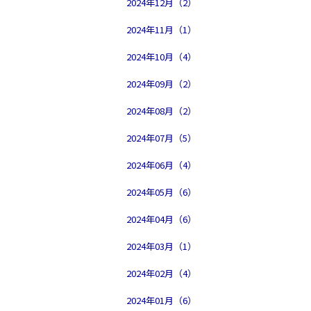
2024年12月（2）
2024年11月（1）
2024年10月（4）
2024年09月（2）
2024年08月（2）
2024年07月（5）
2024年06月（4）
2024年05月（6）
2024年04月（6）
2024年03月（1）
2024年02月（4）
2024年01月（6）