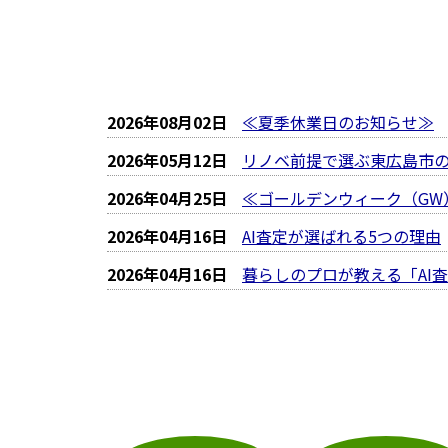
2026年08月02日
≪夏季休業日のお知らせ≫
2026年05月12日
リノベ前提で選ぶ東広島市
2026年04月25日
≪ゴールデンウィーク（GW
2026年04月16日
AI査定が選ばれる5つの理由
2026年04月16日
暮らしのプロが教える「AI