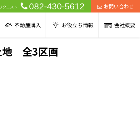
082-430-5612
お問い合わせ
リクエスト
不動産購入
お役立ち情報
会社概要
地 全3区画