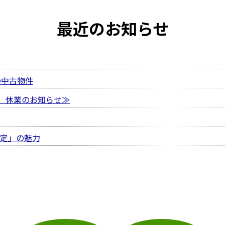
最近のお知らせ
の中古物件
）休業のお知らせ≫
査定」の魅力