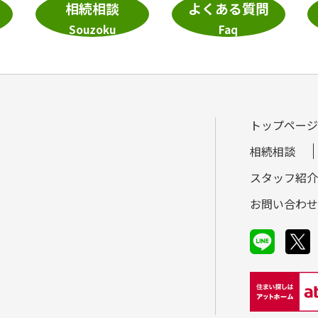
相続相談
よくある質問
Souzoku
Faq
トップページ
相続相談
スタッフ紹介
お問い合わせ