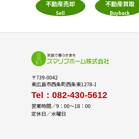
不動産売却
不動産買取
Sell
Buyback
〒739-0042
東広島市西条町西条東1278-1
Tel：082-430-5612
営業時間／9：00～18：00
定休日／水曜日