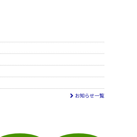
お知らせ一覧