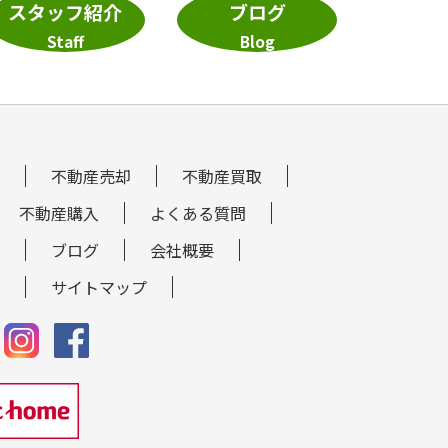
スタッフ紹介
ブログ
Staff
Blog
不動産売却
不動産買取
不動産購入
よくある質問
ブログ
会社概要
サイトマップ