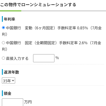
この物件でローンシミュレーションする
年利率
中国銀行 変動（6ヶ月固定）手数料定率 0.85％（7月金
利）
中国銀行 固定（全期間固定）手数料定率 2.6％（7月金
利）
％
直接入力する
返済年数
頭金
万円