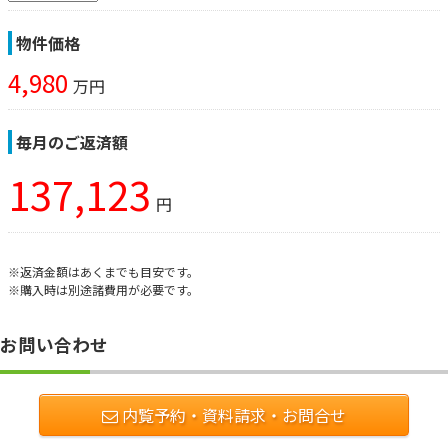
物件価格
4,980
万円
毎月のご返済額
137,123
円
※返済金額はあくまでも目安です。
※購入時は別途諸費用が必要です。
お問い合わせ
内覧予約・資料請求・お問合せ