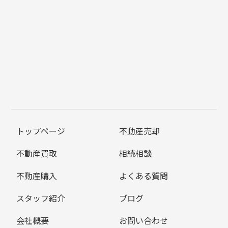
トップページ
不動産売却
不動産買取
相続相談
不動産購入
よくある質問
スタッフ紹介
ブログ
会社概要
お問い合わせ