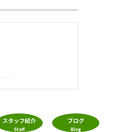
スタッフ紹介
ブログ
Staff
Blog