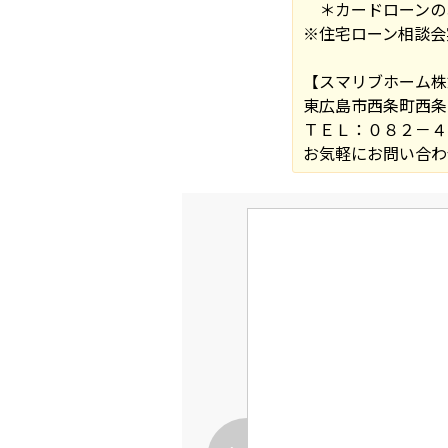
＊カードローンの
※住宅ローン相談会
【スマリブホーム株
東広島市西条町西条
ＴＥＬ：０８２－４
お気軽にお問い合わ