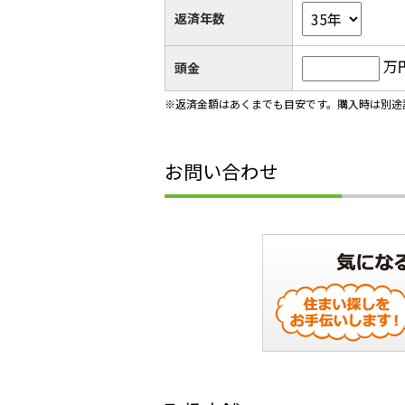
返済年数
万
頭金
※返済金額はあくまでも目安です。購入時は別途
お問い合わせ