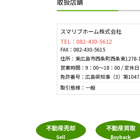
取扱店舗
スマリブホーム株式会社
TEL：082-430-5612
FAX：082-430-5615
住所：東広島市西条町西条東1278-
営業時間：9：00～18：00 / 定休
免許番号：広島県知事（3）第1047
取引態様：一般
不動産売却
不動産買取
Sell
Buyback