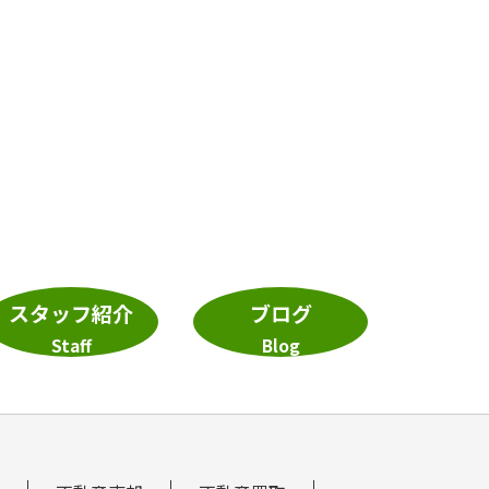
スタッフ紹介
ブログ
Staff
Blog