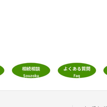
相続相談
よくある質問
Souzoku
Faq