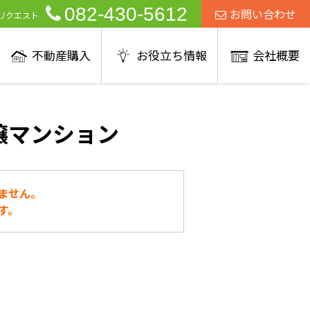
082-430-5612
お問い合わせ
リクエスト
不動産購入
お役立ち情報
会社概要
譲マンション
ません。
す。