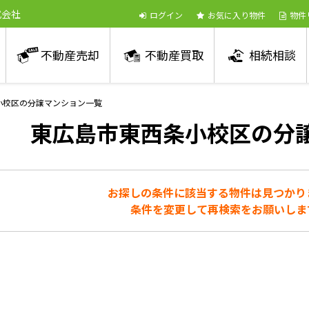
式会社
ログイン
お気に入り物件
物件
不動産売却
不動産買取
相続相談
小校区の分譲マンション一覧
東広島市東西条小校区の分
お探しの条件に該当する物件は見つかり
条件を変更して再検索をお願いしま