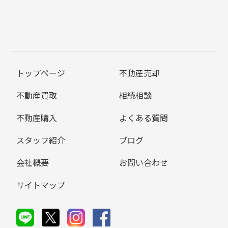
トップページ
不動産売却
不動産買取
相続相談
不動産購入
よくある質問
スタッフ紹介
ブログ
会社概要
お問い合わせ
サイトマップ