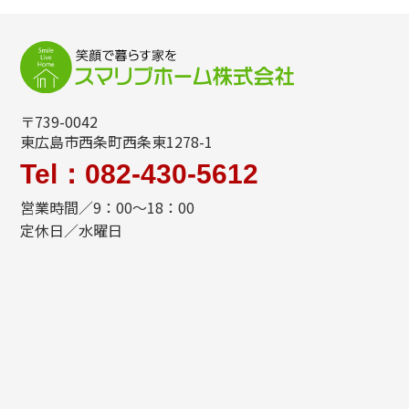
〒739-0042
東広島市西条町西条東1278-1
Tel：082-430-5612
営業時間／9：00～18：00
定休日／水曜日