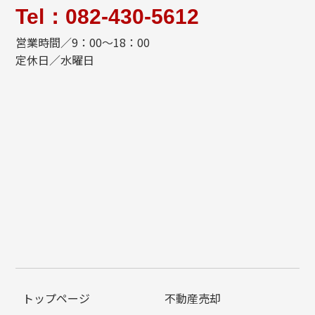
Tel：082-430-5612
営業時間／9：00～18：00
定休日／水曜日
トップページ
不動産売却