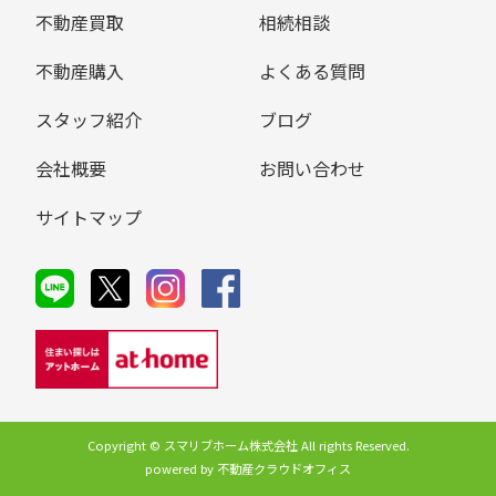
不動産買取
相続相談
不動産購入
よくある質問
スタッフ紹介
ブログ
会社概要
お問い合わせ
サイトマップ
Copyright © スマリブホーム株式会社 All rights Reserved.
powered by 不動産クラウドオフィス