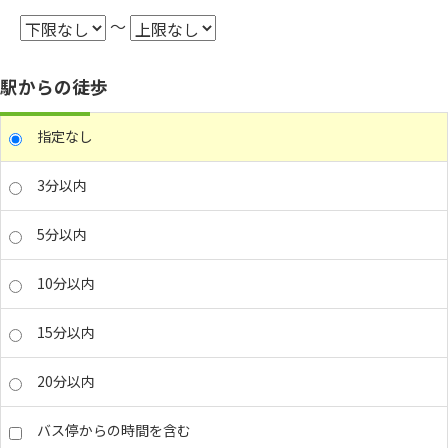
～
駅からの徒歩
指定なし
3分以内
5分以内
10分以内
15分以内
20分以内
バス停からの時間を含む