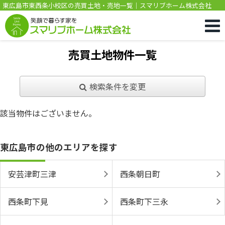
東広島市東西条小校区の売買土地・売地一覧｜スマリブホーム株式会社
売買土地物件一覧
検索条件を変更
該当物件はございません。
東広島市の他のエリアを探す
安芸津町三津
西条朝日町
西条町下見
西条町下三永