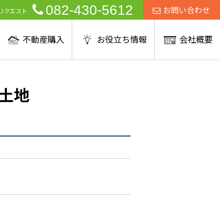
082-430-5612
お問い合わせ
リクエスト
不動産購入
お役立ち情報
会社概要
土地