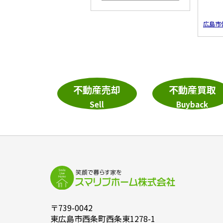
すべてのこだわり条件を見る
広島市
不動産売却
不動産買取
Sell
Buyback
〒739-0042
東広島市西条町西条東1278-1