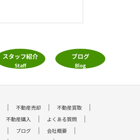
スタッフ紹介
ブログ
Staff
Blog
不動産売却
不動産買取
不動産購入
よくある質問
ブログ
会社概要