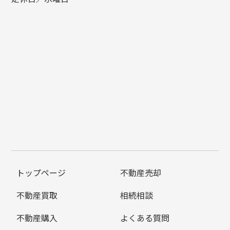
トップページ
不動産売却
不動産買取
相続相談
不動産購入
よくある質問