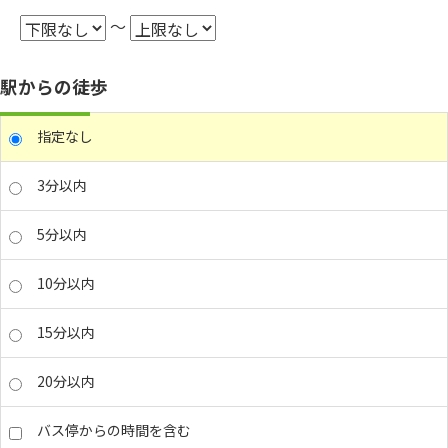
～
駅からの徒歩
指定なし
3分以内
5分以内
10分以内
15分以内
20分以内
バス停からの時間を含む