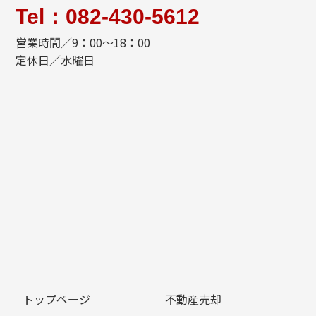
Tel：082-430-5612
営業時間／9：00～18：00
定休日／水曜日
トップページ
不動産売却