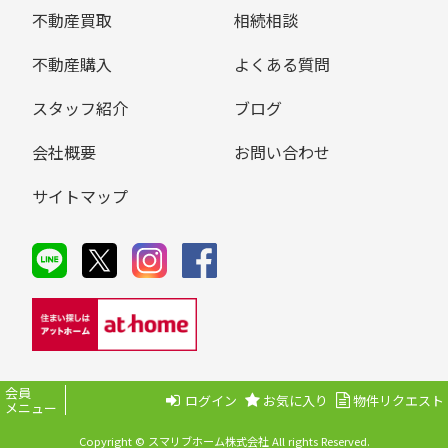
不動産買取
相続相談
不動産購入
よくある質問
スタッフ紹介
ブログ
会社概要
お問い合わせ
サイトマップ
会員
ログイン
お気に入り
物件リクエスト
メニュー
Copyright © スマリブホーム株式会社 All rights Reserved.