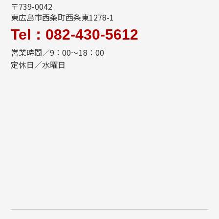
〒739-0042
東広島市西条町西条東1278-1
Tel：082-430-5612
営業時間／9：00～18：00
定休日／水曜日