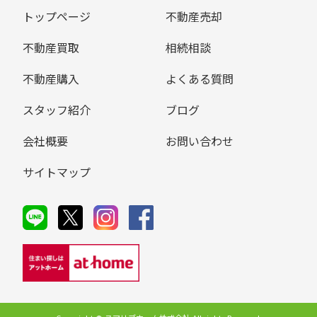
トップページ
不動産売却
不動産買取
相続相談
不動産購入
よくある質問
スタッフ紹介
ブログ
会社概要
お問い合わせ
サイトマップ